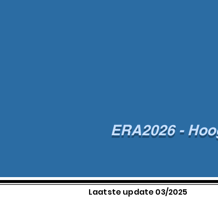
ERA2026 - Hoogt
Laatste update 03/2025