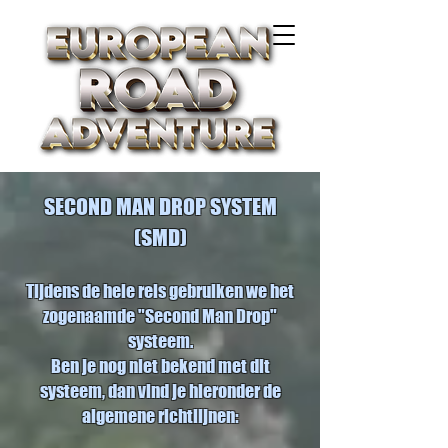
SECOND MAN DROP SYSTEM
(SMD)
Tijdens de hele reis gebruiken we het
zogenaamde "Second Man Drop"
systeem.
Ben je nog niet bekend met dit
systeem, dan vind je hieronder de
algemene richtlijnen: